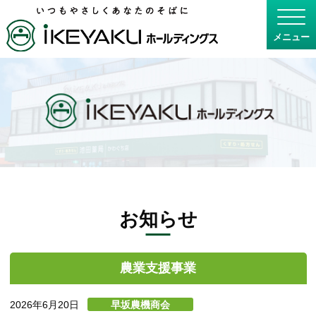
お知らせ
農業支援事業
2026年6月20日
早坂農機商会