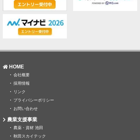
HOME
会社概要
採用情報
リンク
プライバシーポリシー
お問い合わせ
農業支援事業
農薬・資材 池田
秋田スカイテック