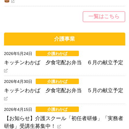
一覧はこちら
介護事業
2026年5月24日
介護わかば
キッチンわかば 夕食宅配お弁当 ６月の献立予定
2026年4月30日
介護わかば
キッチンわかば 夕食宅配お弁当 ５月の献立予定
2026年4月15日
介護わかば
【お知らせ】介護スクール「初任者研修」「実務者
研修」受講生募集中！