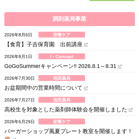
調剤薬局事業
2026年8月6日
栄養ケア
【食育】子吉保育園 出前講座
2026年8月1日
I・Concept
GoGoSummerキャンペーン‼ 2026.8.1～8.31
2026年7月30日
池田薬局
お盆期間中の営業時間について
2026年7月27日
池田薬局
高校生を対象とした薬剤師体験会を開催しました
2026年6月29日
栄養ケア
バーガーショップ風夏プレート教室を開催します！