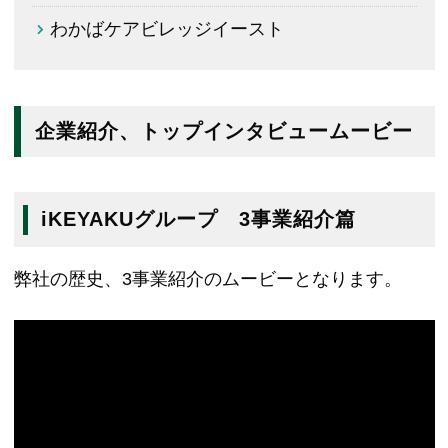
わかばケアビレッジイースト
企業紹介、トップインタビュームービー
iKEYAKUグループ 3事業紹介篇
弊社の歴史、3事業紹介のムービーとなります。