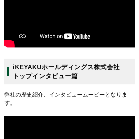
iKEYAKUホールディングス株式会社
トップインタビュー篇
弊社の歴史紹介、インタビュームービーとなりま
す。