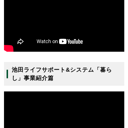
池田ライフサポート&システム「暮ら
し」事業紹介篇