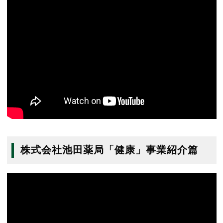
株式会社池田薬局「健康」事業紹介篇