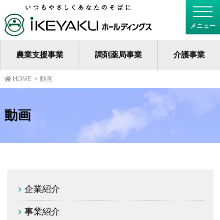
農業支援事業
調剤薬局事業
介護事業
HOME
>
動画
動画
企業紹介
事業紹介