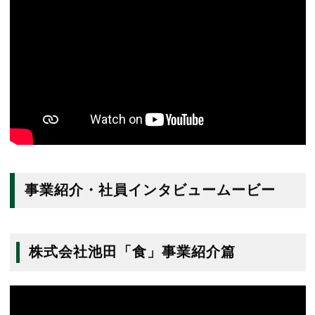
事業紹介・社員インタビュームービー
株式会社池田「食」事業紹介篇