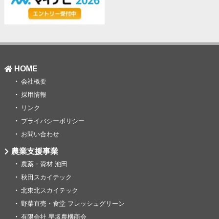
HOME
会社概要
採用情報
リンク
プライバシーポリシー
お問い合わせ
農業支援事業
農薬・資材 池田
秋田スカイテック
北東北スカイテック
野菜直売・食堂 フレッシュグリーン
有限会社 早坂農機商会