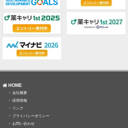
HOME
会社概要
採用情報
リンク
プライバシーポリシー
お問い合わせ