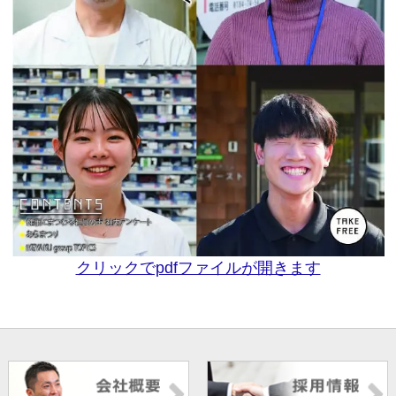
クリックでpdfファイルが開きます