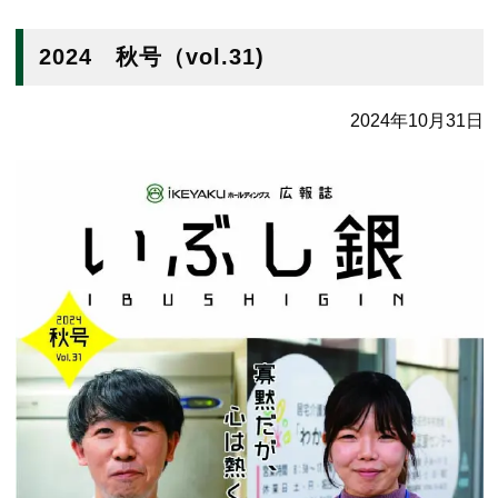
2024 秋号（vol.31)
2024年10月31日