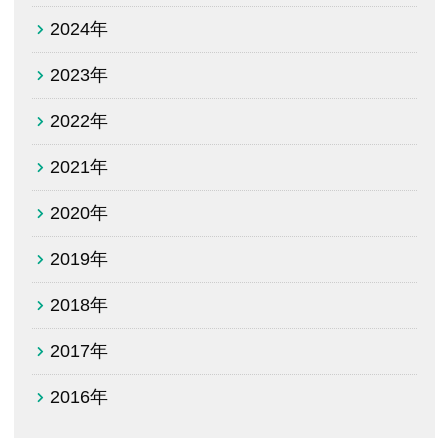
2024年
2023年
2022年
2021年
2020年
2019年
2018年
2017年
2016年